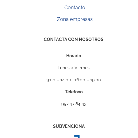
Contacto
Zona empresas
CONTACTA CON NOSOTROS
Horario
Lunes a Viernes
9:00 – 14:00 | 16:00 – 19:00
Télefono
957 47 84 43
SUBVENCIONA