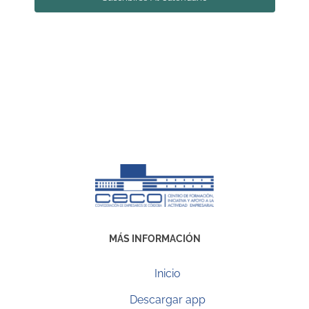
MÁS INFORMACIÓN
Inicio
Descargar app