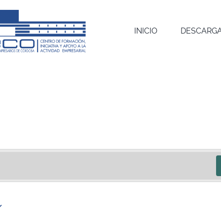
INICIO
DESCARGA