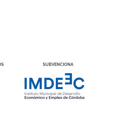
OS
SUBVENCIONA