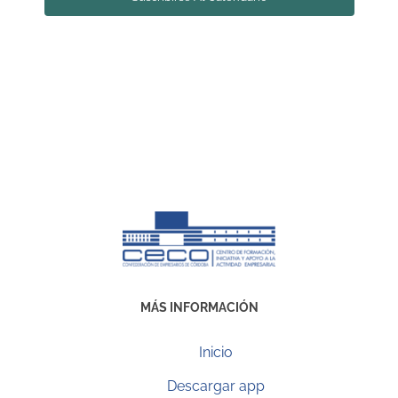
MÁS INFORMACIÓN
Inicio
Descargar app