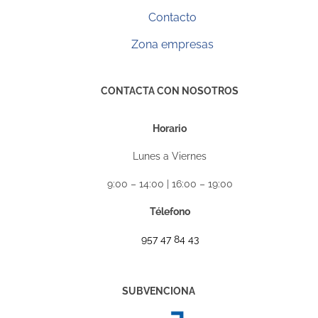
Contacto
Zona empresas
CONTACTA CON NOSOTROS
Horario
Lunes a Viernes
9:00 – 14:00 | 16:00 – 19:00
Télefono
957 47 84 43
SUBVENCIONA