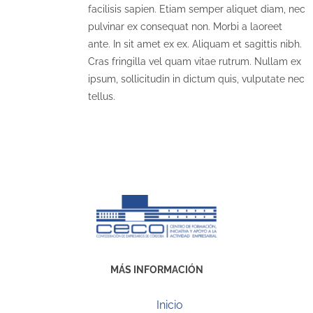
facilisis sapien. Etiam semper aliquet diam, nec
pulvinar ex consequat non. Morbi a laoreet
ante. In sit amet ex ex. Aliquam et sagittis nibh.
Cras fringilla vel quam vitae rutrum. Nullam ex
ipsum, sollicitudin in dictum quis, vulputate nec
tellus.
MÁS INFORMACIÓN
Inicio