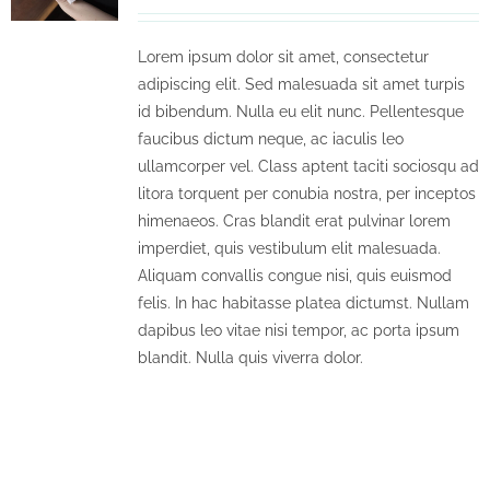
Lorem ipsum dolor sit amet, consectetur
adipiscing elit. Sed malesuada sit amet turpis
id bibendum. Nulla eu elit nunc. Pellentesque
faucibus dictum neque, ac iaculis leo
ullamcorper vel. Class aptent taciti sociosqu ad
litora torquent per conubia nostra, per inceptos
himenaeos. Cras blandit erat pulvinar lorem
imperdiet, quis vestibulum elit malesuada.
Aliquam convallis congue nisi, quis euismod
felis. In hac habitasse platea dictumst. Nullam
dapibus leo vitae nisi tempor, ac porta ipsum
blandit. Nulla quis viverra dolor.