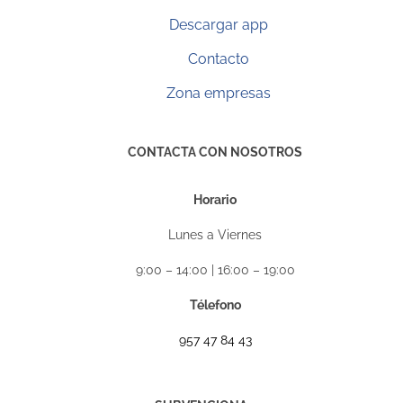
Descargar app
Contacto
Zona empresas
CONTACTA CON NOSOTROS
Horario
Lunes a Viernes
9:00 – 14:00 | 16:00 – 19:00
Télefono
957 47 84 43