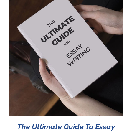
The Ultimate Guide To Essay