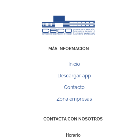
MÁS INFORMACIÓN
Inicio
Descargar app
Contacto
Zona empresas
CONTACTA CON NOSOTROS
Horario