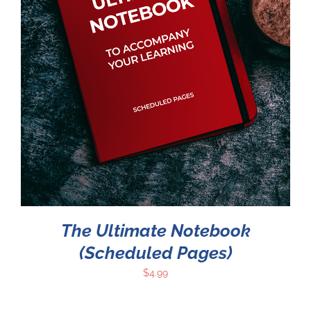
The Ultimate Notebook
(Scheduled Pages)
$
4.99