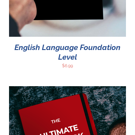
English Language Foundation
Level
$
6.99