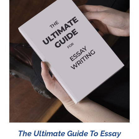
The Ultimate Guide To Essay