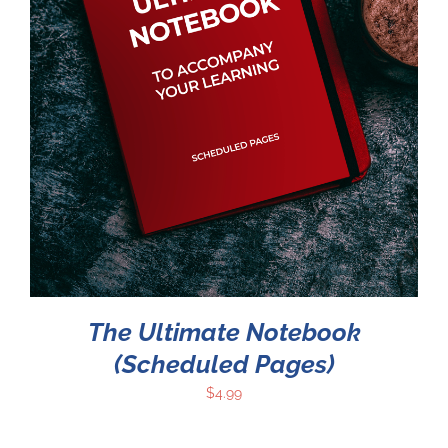
The Ultimate Notebook
(Scheduled Pages)
$
4.99