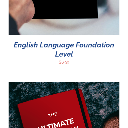
English Language Foundation
Level
$
6.99