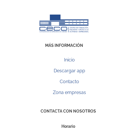
MÁS INFORMACIÓN
Inicio
Descargar app
Contacto
Zona empresas
CONTACTA CON NOSOTROS
Horario