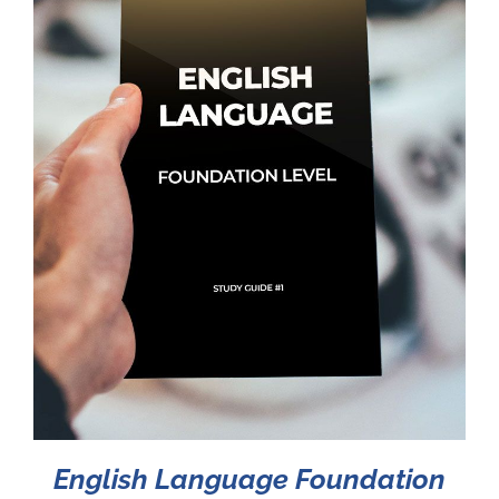
English Language Foundation