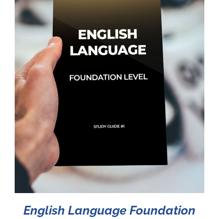
English Language Foundation