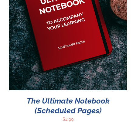
The Ultimate Notebook
(Scheduled Pages)
$
4.99