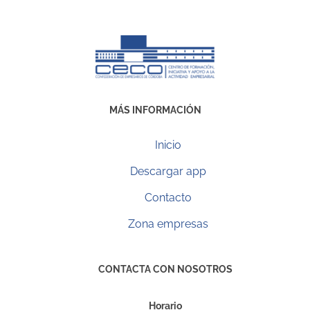
MÁS INFORMACIÓN
Inicio
Descargar app
Contacto
Zona empresas
CONTACTA CON NOSOTROS
Horario