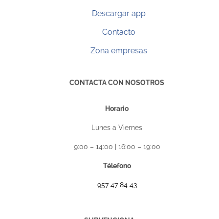
Descargar app
Contacto
Zona empresas
CONTACTA CON NOSOTROS
Horario
Lunes a Viernes
9:00 – 14:00 | 16:00 – 19:00
Télefono
957 47 84 43