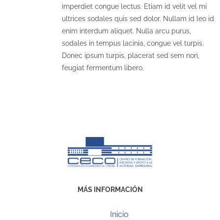
imperdiet congue lectus. Etiam id velit vel mi
ultrices sodales quis sed dolor. Nullam id leo id
enim interdum aliquet. Nulla arcu purus,
sodales in tempus lacinia, congue vel turpis.
Donec ipsum turpis, placerat sed sem non,
feugiat fermentum libero.
MÁS INFORMACIÓN
Inicio