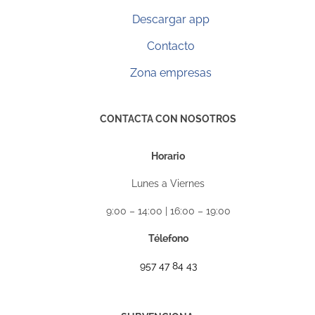
Descargar app
Contacto
Zona empresas
CONTACTA CON NOSOTROS
Horario
Lunes a Viernes
9:00 – 14:00 | 16:00 – 19:00
Télefono
957 47 84 43