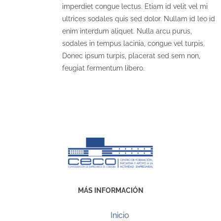
imperdiet congue lectus. Etiam id velit vel mi
ultrices sodales quis sed dolor. Nullam id leo id
enim interdum aliquet. Nulla arcu purus,
sodales in tempus lacinia, congue vel turpis.
Donec ipsum turpis, placerat sed sem non,
feugiat fermentum libero.
MÁS INFORMACIÓN
Inicio