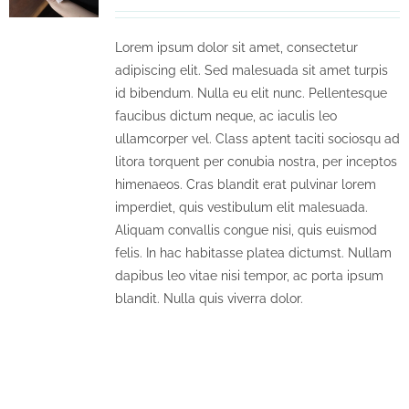
Lorem ipsum dolor sit amet, consectetur
adipiscing elit. Sed malesuada sit amet turpis
id bibendum. Nulla eu elit nunc. Pellentesque
faucibus dictum neque, ac iaculis leo
ullamcorper vel. Class aptent taciti sociosqu ad
litora torquent per conubia nostra, per inceptos
himenaeos. Cras blandit erat pulvinar lorem
imperdiet, quis vestibulum elit malesuada.
Aliquam convallis congue nisi, quis euismod
felis. In hac habitasse platea dictumst. Nullam
dapibus leo vitae nisi tempor, ac porta ipsum
blandit. Nulla quis viverra dolor.