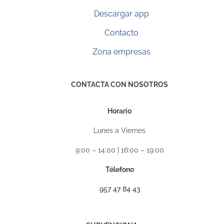
Descargar app
Contacto
Zona empresas
CONTACTA CON NOSOTROS
Horario
Lunes a Viernes
9:00 – 14:00 | 16:00 – 19:00
Télefono
957 47 84 43