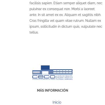
facilisis sapien. Etiam semper aliquet diam, nec
pulvinar ex consequat non. Morbi a laoreet
ante. In sit amet ex ex. Aliquam et sagittis nibh.
Cras fringilla vel quam vitae rutrum. Nullam ex
ipsum, sollicitudin in dictum quis, vulputate nec
tellus.
MÁS INFORMACIÓN
Inicio