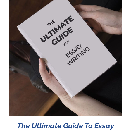
The Ultimate Guide To Essay