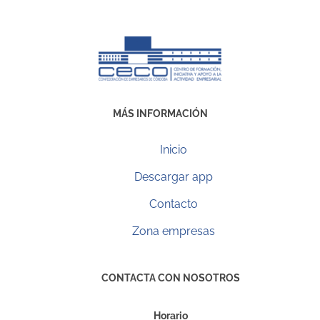
MÁS INFORMACIÓN
Inicio
Descargar app
Contacto
Zona empresas
CONTACTA CON NOSOTROS
Horario