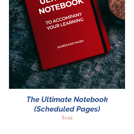
The Ultimate Notebook
(Scheduled Pages)
$
4.99