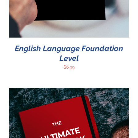
English Language Foundation
Level
$
6.99