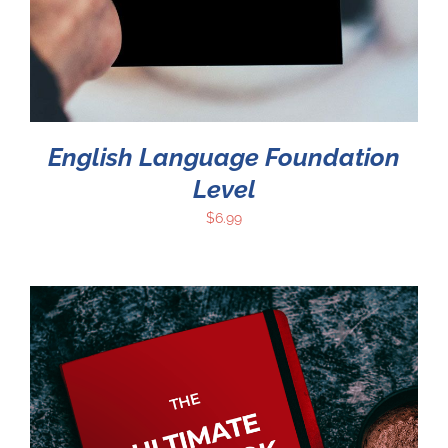
English Language Foundation
Level
$
6.99