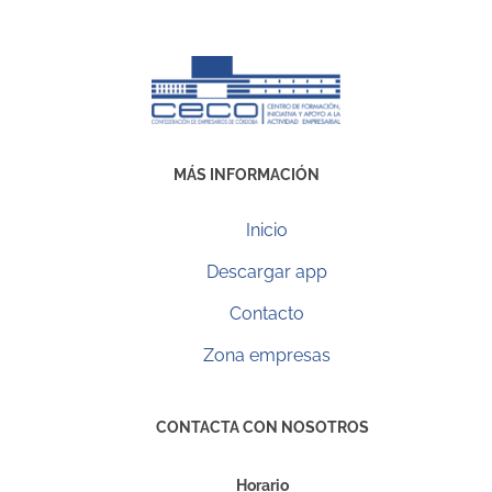
MÁS INFORMACIÓN
Inicio
Descargar app
Contacto
Zona empresas
CONTACTA CON NOSOTROS
Horario