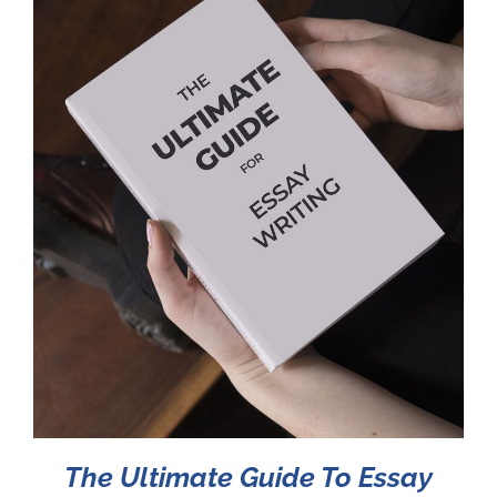
The Ultimate Guide To Essay