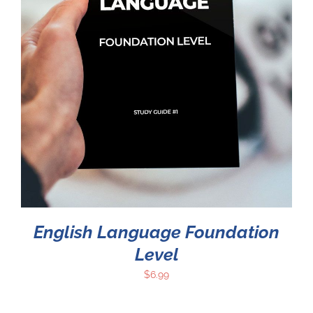
English Language Foundation
Level
$
6.99