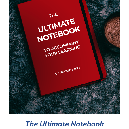
The Ultimate Notebook