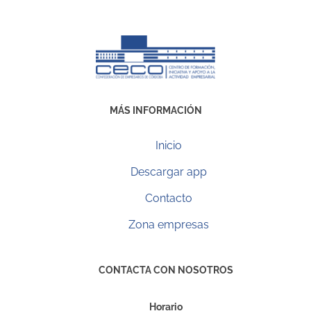
MÁS INFORMACIÓN
Inicio
Descargar app
Contacto
Zona empresas
CONTACTA CON NOSOTROS
Horario