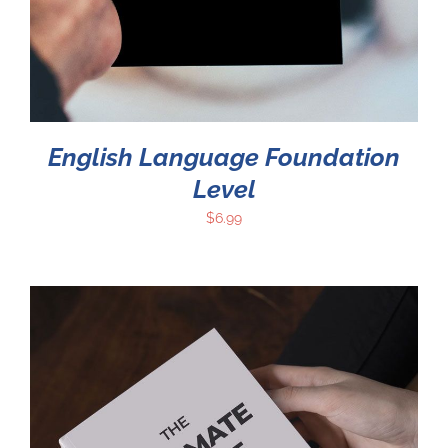
English Language Foundation
Level
$
6.99