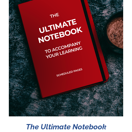
The Ultimate Notebook