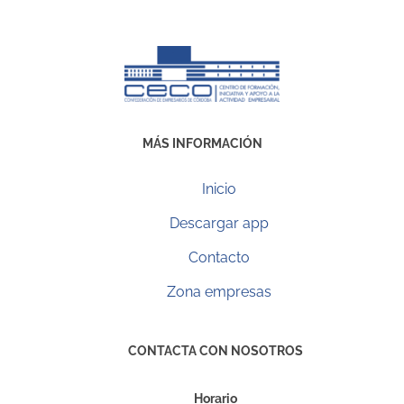
MÁS INFORMACIÓN
Inicio
Descargar app
Contacto
Zona empresas
CONTACTA CON NOSOTROS
Horario