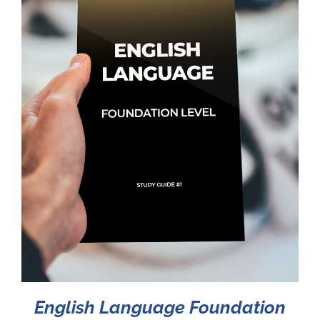
English Language Foundation