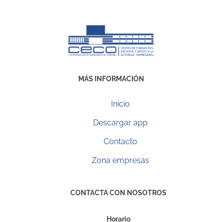
MÁS INFORMACIÓN
Inicio
Descargar app
Contacto
Zona empresas
CONTACTA CON NOSOTROS
Horario