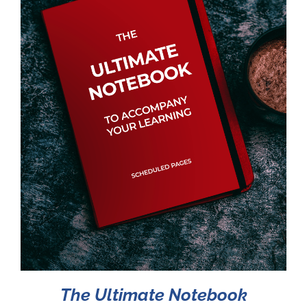
The Ultimate Notebook