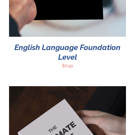
English Language Foundation
Level
$
6.99