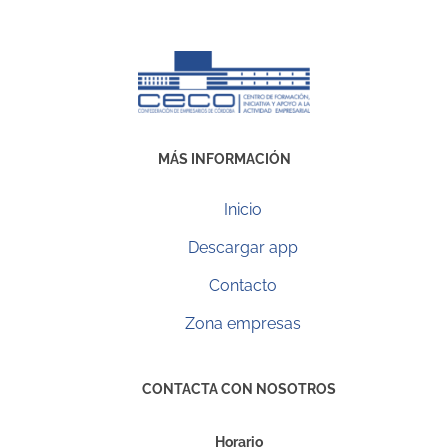
MÁS INFORMACIÓN
Inicio
Descargar app
Contacto
Zona empresas
CONTACTA CON NOSOTROS
Horario