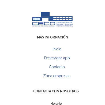
MÁS INFORMACIÓN
Inicio
Descargar app
Contacto
Zona empresas
CONTACTA CON NOSOTROS
Horario