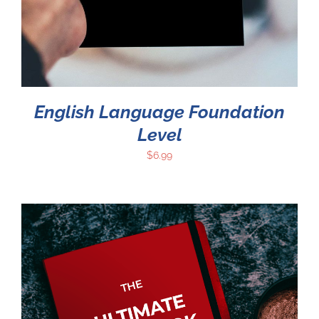
English Language Foundation
Level
$
6.99