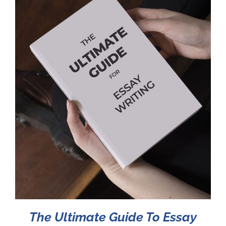
The Ultimate Guide To Essay