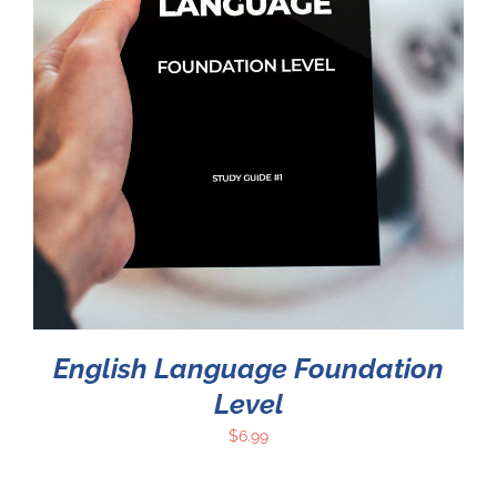
English Language Foundation
Level
$
6.99