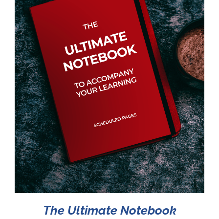
The Ultimate Notebook