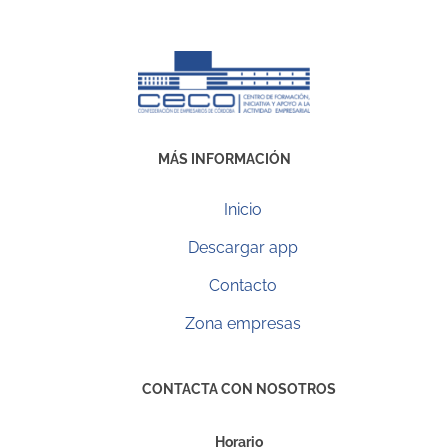
MÁS INFORMACIÓN
Inicio
Descargar app
Contacto
Zona empresas
CONTACTA CON NOSOTROS
Horario