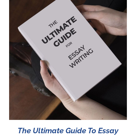
The Ultimate Guide To Essay