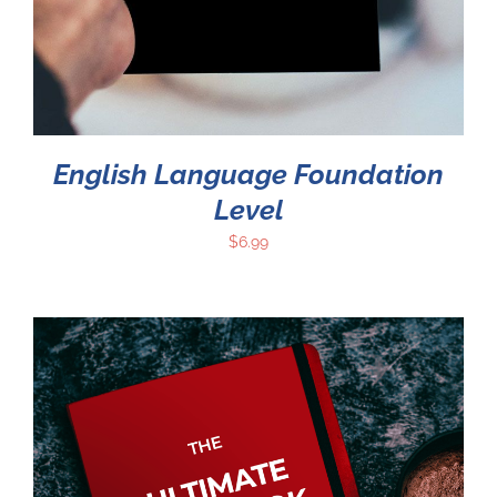
English Language Foundation
Level
$
6.99