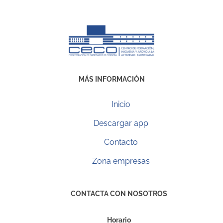
MÁS INFORMACIÓN
Inicio
Descargar app
Contacto
Zona empresas
CONTACTA CON NOSOTROS
Horario