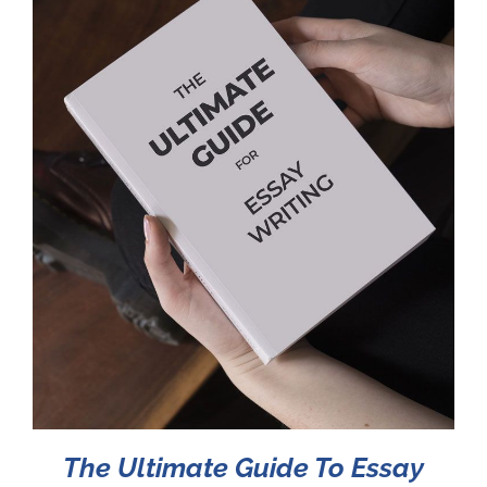
The Ultimate Guide To Essay