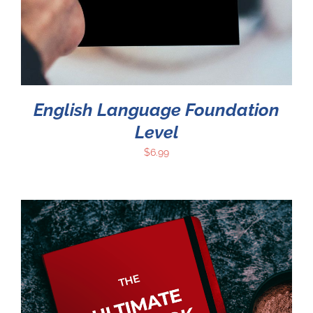
English Language Foundation
Level
$
6.99