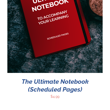
The Ultimate Notebook
(Scheduled Pages)
$
4.99