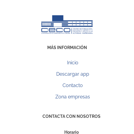
MÁS INFORMACIÓN
Inicio
Descargar app
Contacto
Zona empresas
CONTACTA CON NOSOTROS
Horario