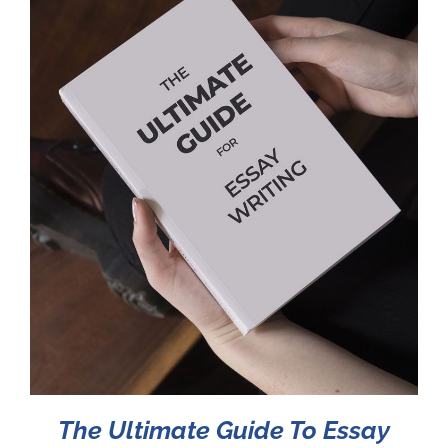
The Ultimate Guide To Essay