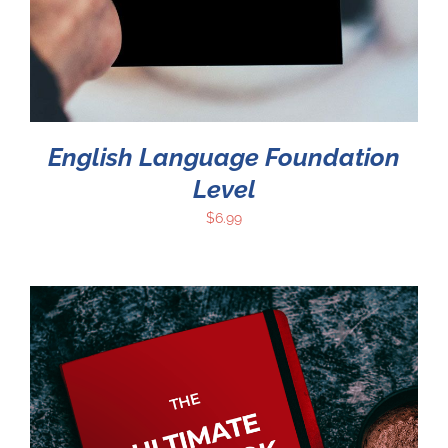
English Language Foundation
Level
$
6.99