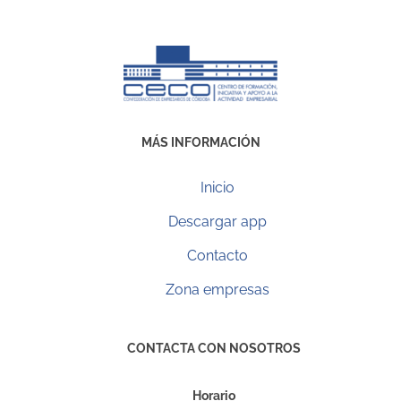
MÁS INFORMACIÓN
Inicio
Descargar app
Contacto
Zona empresas
CONTACTA CON NOSOTROS
Horario