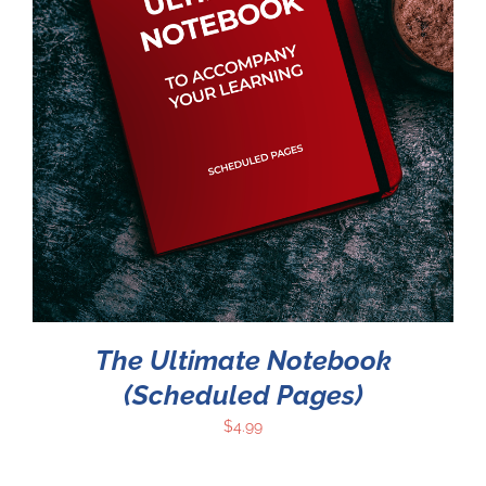
The Ultimate Notebook
(Scheduled Pages)
$
4.99