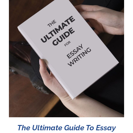
The Ultimate Guide To Essay