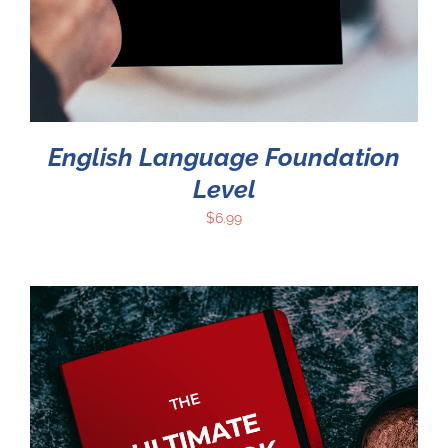
English Language Foundation
Level
$
6.99