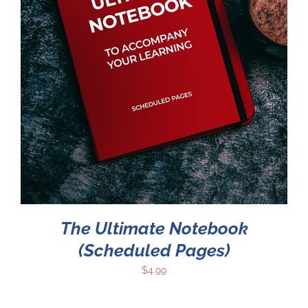
The Ultimate Notebook
(Scheduled Pages)
$
4.99