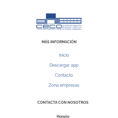
MÁS INFORMACIÓN
Inicio
Descargar app
Contacto
Zona empresas
CONTACTA CON NOSOTROS
Horario