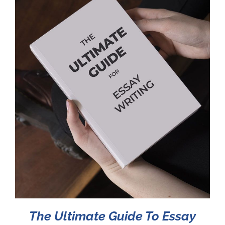
The Ultimate Guide To Essay