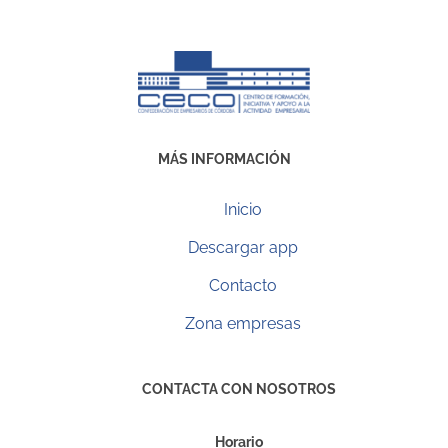
MÁS INFORMACIÓN
Inicio
Descargar app
Contacto
Zona empresas
CONTACTA CON NOSOTROS
Horario