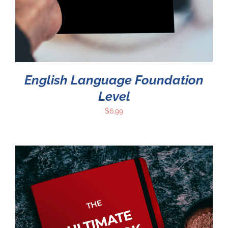
English Language Foundation
Level
$
6.99