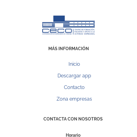
MÁS INFORMACIÓN
Inicio
Descargar app
Contacto
Zona empresas
CONTACTA CON NOSOTROS
Horario