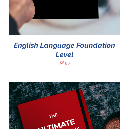
English Language Foundation
Level
$
6.99