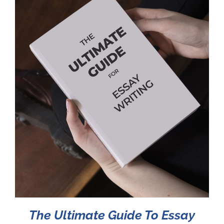
The Ultimate Guide To Essay