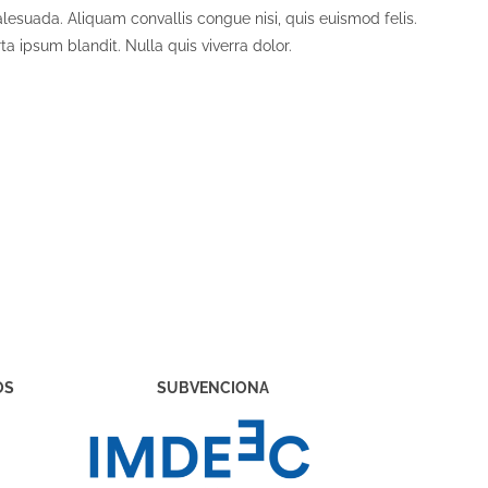
lesuada. Aliquam convallis congue nisi, quis euismod felis.
a ipsum blandit. Nulla quis viverra dolor.
OS
SUBVENCIONA