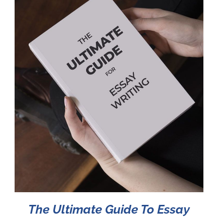
The Ultimate Guide To Essay