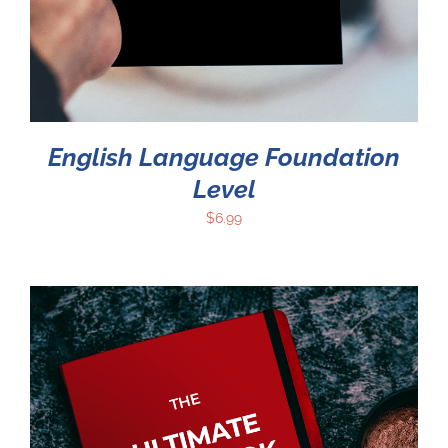
English Language Foundation
Level
$
6.99