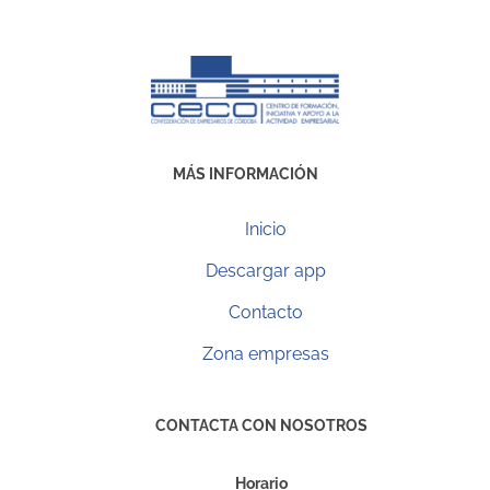
MÁS INFORMACIÓN
Inicio
Descargar app
Contacto
Zona empresas
CONTACTA CON NOSOTROS
Horario