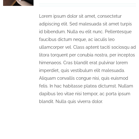
Lorem ipsum dolor sit amet, consectetur
adipiscing elit. Sed malesuada sit amet turpis
id bibendum. Nulla eu elit nunc. Pellentesque
faucibus dictum neque, ac iaculis leo
ullamcorper vel. Class aptent taciti sociosqu ad
litora torquent per conubia nostra, per inceptos
himenaeos. Cras blandit erat pulvinar lorem
imperdiet, quis vestibulum elit malesuada.
Aliquam convallis congue nisi, quis euismod
felis. In hac habitasse platea dictumst. Nullam
dapibus leo vitae nisi tempor, ac porta ipsum
blandit. Nulla quis viverra dolor.