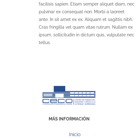
facilisis sapien. Etiam semper aliquet diam, nec
pulvinar ex consequat non. Morbi a laoreet
ante. In sit amet ex ex. Aliquam et sagittis nibh.
Cras fringilla vel quam vitae rutrum. Nullam ex
ipsum, sollicitudin in dictum quis, vulputate nec
tellus.
MÁS INFORMACIÓN
Inicio