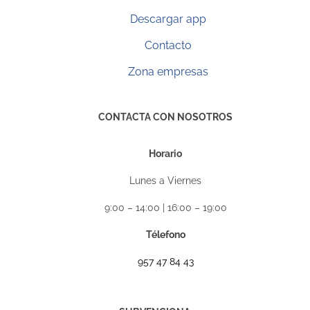
Descargar app
Contacto
Zona empresas
CONTACTA CON NOSOTROS
Horario
Lunes a Viernes
9:00 – 14:00 | 16:00 – 19:00
Télefono
957 47 84 43