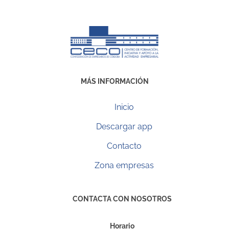
MÁS INFORMACIÓN
Inicio
Descargar app
Contacto
Zona empresas
CONTACTA CON NOSOTROS
Horario