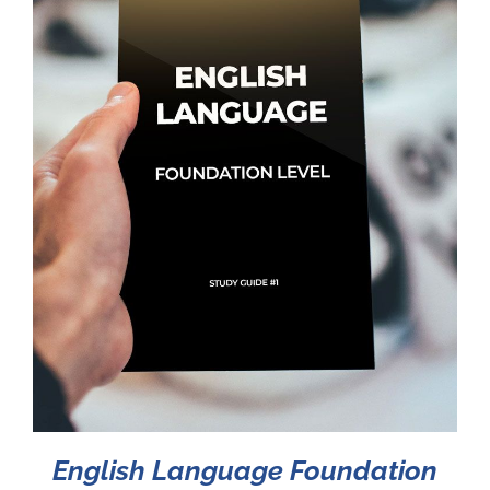
English Language Foundation