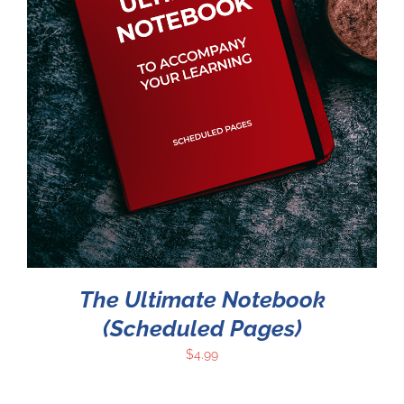
The Ultimate Notebook
(Scheduled Pages)
$
4.99