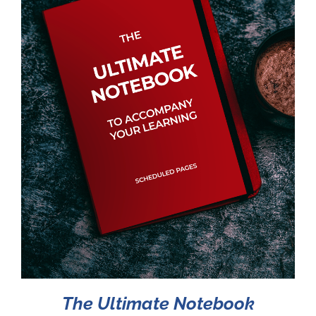
The Ultimate Notebook