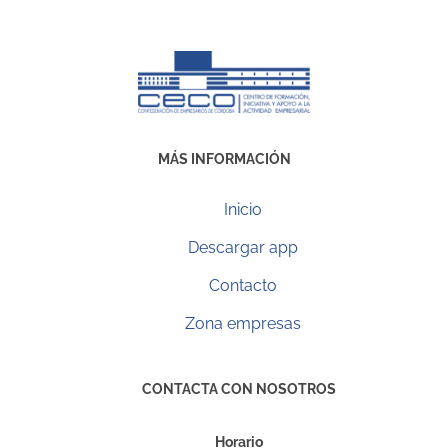
MÁS INFORMACIÓN
Inicio
Descargar app
Contacto
Zona empresas
CONTACTA CON NOSOTROS
Horario