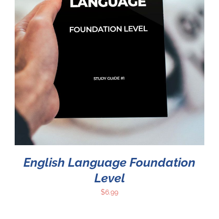
English Language Foundation
Level
$
6.99