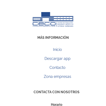
MÁS INFORMACIÓN
Inicio
Descargar app
Contacto
Zona empresas
CONTACTA CON NOSOTROS
Horario