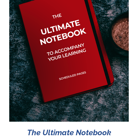
The Ultimate Notebook