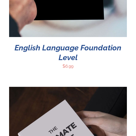
English Language Foundation
Level
$
6.99