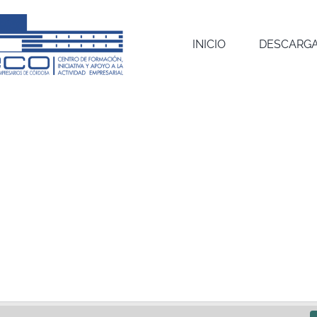
INICIO
DESCARGA