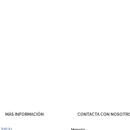
MÁS INFORMACIÓN
CONTACTA CON NOSOTR
Inicio
Horario