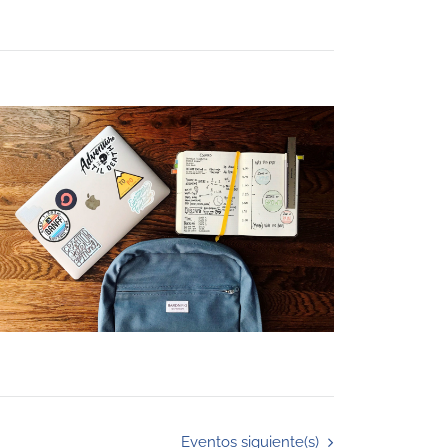
Eventos
siguiente(s)