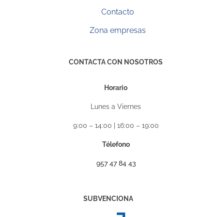
Contacto
Zona empresas
CONTACTA CON NOSOTROS
Horario
Lunes a Viernes
9:00 – 14:00 | 16:00 – 19:00
Télefono
957 47 84 43
SUBVENCIONA