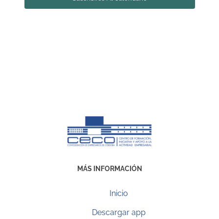
MÁS INFORMACIÓN
Inicio
Descargar app